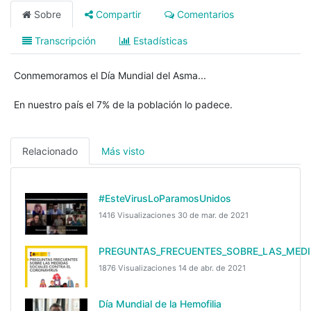
Sobre
Compartir
Comentarios
Transcripción
Estadísticas
Conmemoramos el Día Mundial del Asma...
En nuestro país el 7% de la población lo padece.
Relacionado
Más visto
#EsteVirusLoParamosUnidos
1416 Visualizaciones
30 de mar. de 2021
PREGUNTAS_FRECUENTES_SOBRE_LAS_MEDI
1876 Visualizaciones
14 de abr. de 2021
Día Mundial de la Hemofilia