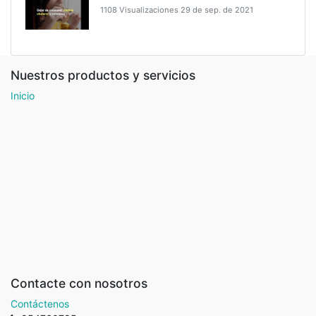
1108 Visualizaciones
29 de sep. de 2021
Nuestros productos y servicios
Inicio
Contacte con nosotros
Contáctenos