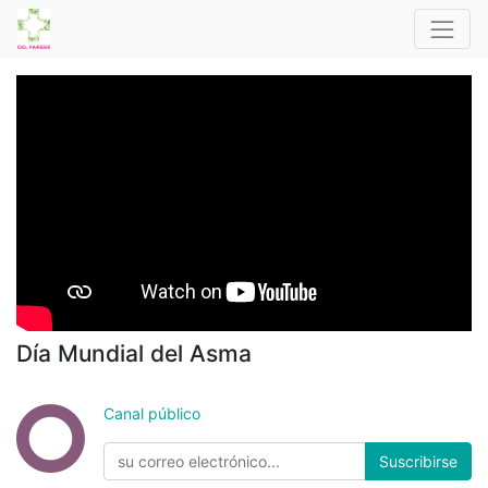
Día Mundial del Asma
Canal público
Suscribirse