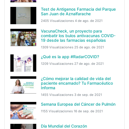
Test de Antigenos Farmacia del Parque
San Juan de Aznalfarache
2405 Visualizaciones
4 de ago. de 2021
VacunaCheck, un proyecto para
combatir los bulos antivacunas COVID-
19 desde las farmacias españolas
1309 Visualizaciones
25 de ago. de 2021
¿Qué es la app #RadarCOVID?
1209 Visualizaciones
27 de ago. de 2021
¿Cómo mejorar la calidad de vida del
paciente encamado? Tu Farmacéutico
Informa
1455 Visualizaciones
3 de sep. de 2021
Semana Europea del Cáncer de Pulmón
1155 Visualizaciones
16 de sep. de 2021
Día Mundial del Corazón