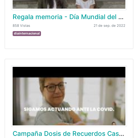
Regala memoria - Día Mundial del Alzheimer 2018
858 Vistas
21 de sep. de 2022
diainternacional
Campaña Dosis de Recuerdos Castellano